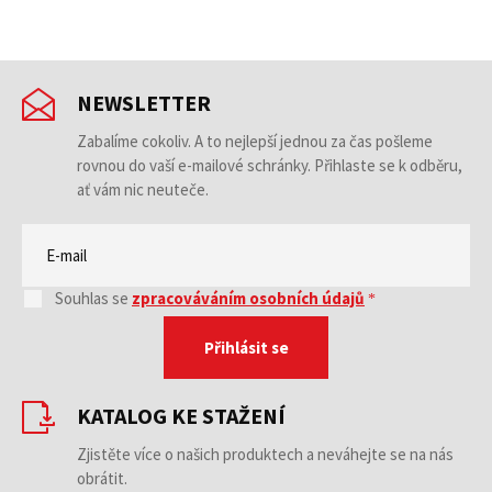
NEWSLETTER
Zabalíme cokoliv. A to nejlepší jednou za čas pošleme
rovnou do vaší e-mailové schránky. Přihlaste se k odběru,
ať vám nic neuteče.
Souhlas se
zpracováváním osobních údajů
Přihlásit se
KATALOG KE STAŽENÍ
Zjistěte více o našich produktech a neváhejte se na nás
obrátit.