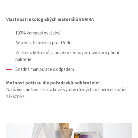
Vlastnosti ekologických materiálů ENVIRA
100% kompostovatelné
Šetrné k životnímu prostředí
Zcela rozložitelné, jsou přirozenou potravou pro půdní
bakterie
Snadná manipulace s odpadem
Možnost potisku dle požadavků odběratele!
Nabízíme možnost zakázkové výroby různých rozměrů dle přání
zákazníka.