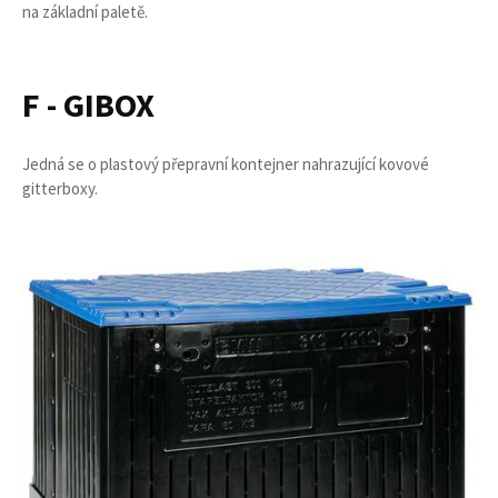
na základní paletě.
F - GIBOX
Jedná se o plastový přepravní kontejner nahrazující kovové
gitterboxy.