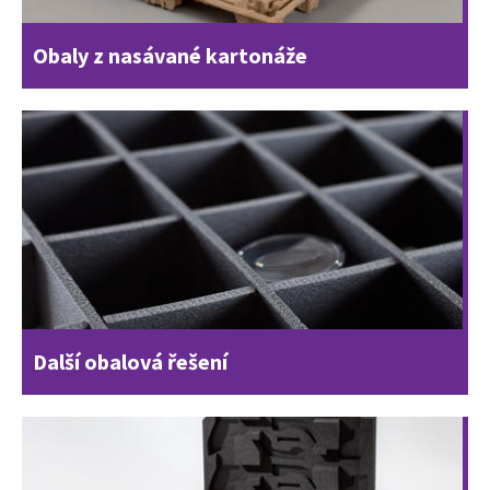
Obaly z nasávané kartonáže
Další obalová řešení