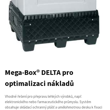
Mega-Box® DELTA pro
optimalizaci nákladů
Vhodné řešení pro přepravu lehkých výrobků, např.
elektronického nebo farmaceutického průmyslu. Systém
obsahuje skládací ochranný plášť a umělohmotnou desku k fixaci