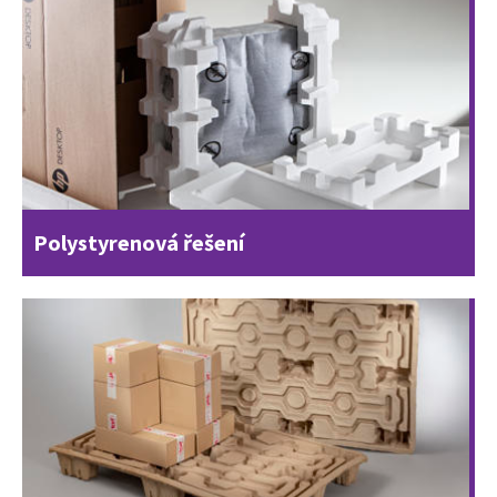
Polystyrenová řešení