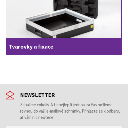
Tvarovky a fixace
NEWSLETTER
Zabalíme cokoliv. A to nejlepší jednou za čas pošleme
rovnou do vaší e-mailové schránky. Přihlaste se k odběru,
ať vám nic neuteče.