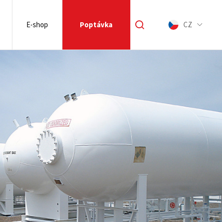
E-shop
Poptávka
CZ