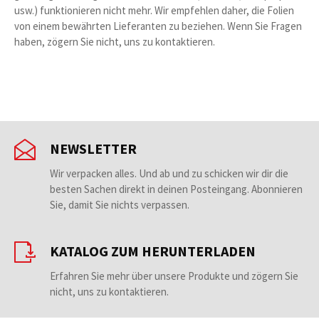
usw.) funktionieren nicht mehr. Wir empfehlen daher, die Folien
von einem bewährten Lieferanten zu beziehen. Wenn Sie Fragen
haben, zögern Sie nicht, uns zu kontaktieren.
NEWSLETTER
Wir verpacken alles. Und ab und zu schicken wir dir die
besten Sachen direkt in deinen Posteingang. Abonnieren
Sie, damit Sie nichts verpassen.
KATALOG ZUM HERUNTERLADEN
Erfahren Sie mehr über unsere Produkte und zögern Sie
nicht, uns zu kontaktieren.