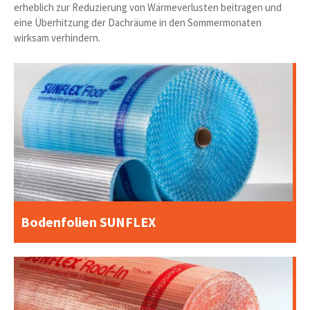
erheblich zur Reduzierung von Wärmeverlusten beitragen und
eine Überhitzung der Dachräume in den Sommermonaten
wirksam verhindern.
Bodenfolien SUNFLEX