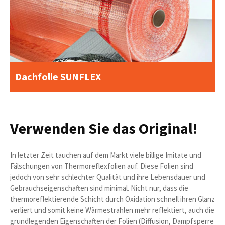
Dachfolie SUNFLEX
Verwenden Sie das Original!
In letzter Zeit tauchen auf dem Markt viele billige Imitate und
Fälschungen von Thermoreflexfolien auf. Diese Folien sind
jedoch von sehr schlechter Qualität und ihre Lebensdauer und
Gebrauchseigenschaften sind minimal. Nicht nur, dass die
thermoreflektierende Schicht durch Oxidation schnell ihren Glanz
verliert und somit keine Wärmestrahlen mehr reflektiert, auch die
grundlegenden Eigenschaften der Folien (Diffusion, Dampfsperre