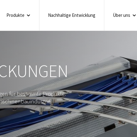
Produkte
Nachhaltige Entwicklung
Über uns
ACKUNGEN
gen für bestimmte Produkte.
Maschinenbauindustrie