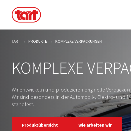
TART
PRODUKTE
KOMPLEXE VERPACKUNGEN
KOMPLEXE VERP
Wir entwickeln und produzieren originelle Verpackun
Wir sind besonders in der Automobil-, Elektro- und 
standfest.
Produktübersicht
Wie arbeiten wir