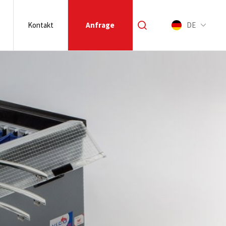
Kontakt
Anfrage
DE