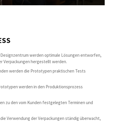
ESS
Designzentrum werden optimale Lösungen entworfen,
er Verpackungen hergestellt werden.
den werden die Prototypen praktischen Tests
totypen werden in den Produktionsprozess
en zu den vom Kunden festgelegten Terminen und
die Verwendung der Verpackungen ständig überwacht,