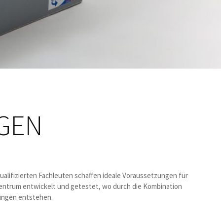
NGEN
ualifizierten Fachleuten schaffen ideale Voraussetzungen für
ntrum entwickelt und getestet, wo durch die Kombination
ungen entstehen.