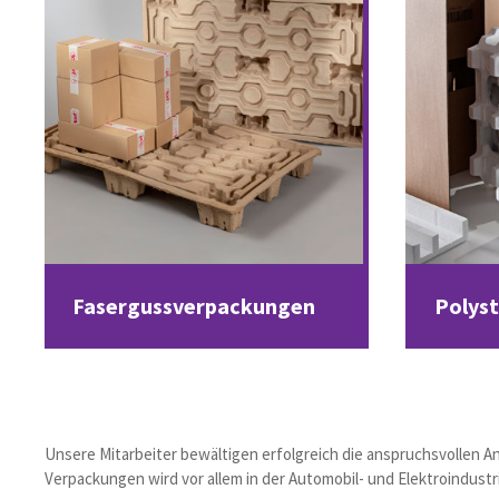
Fasergussverpackungen
Polys
Unsere Mitarbeiter bewältigen erfolgreich die anspruchsvollen
Verpackungen wird vor allem in der Automobil- und Elektroindustr