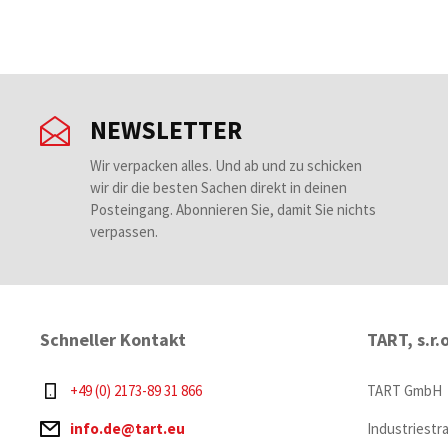
NEWSLETTER
Wir verpacken alles. Und ab und zu schicken
wir dir die besten Sachen direkt in deinen
Posteingang. Abonnieren Sie, damit Sie nichts
verpassen.
Schneller Kontakt
TART, s.r.
+49 (0) 2173-89 31 866
TART GmbH
info.de@tart.eu
Industriestr