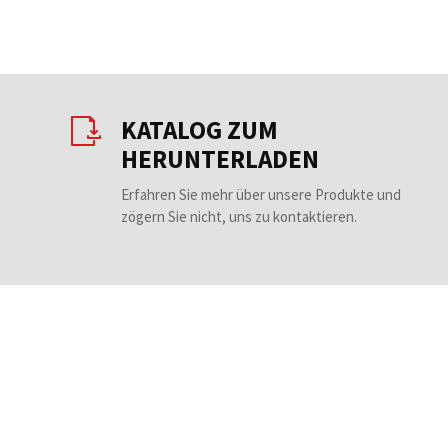
KATALOG ZUM
HERUNTERLADEN
Erfahren Sie mehr über unsere Produkte und
zögern Sie nicht, uns zu kontaktieren.