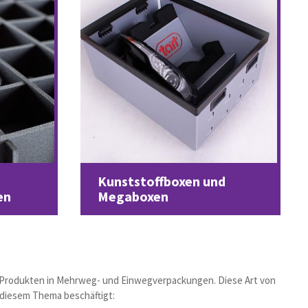
Kunststoffboxen und
en
Megaboxen
n Produkten in Mehrweg- und Einwegverpackungen. Diese Art von
t diesem Thema beschäftigt: