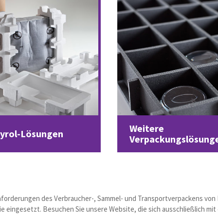
Weitere
tyrol-Lösungen
Verpackungslösung
 Anforderungen des Verbraucher-, Sammel- und Transportverpackens vo
ie eingesetzt. Besuchen Sie unsere Website, die sich ausschließlich mi