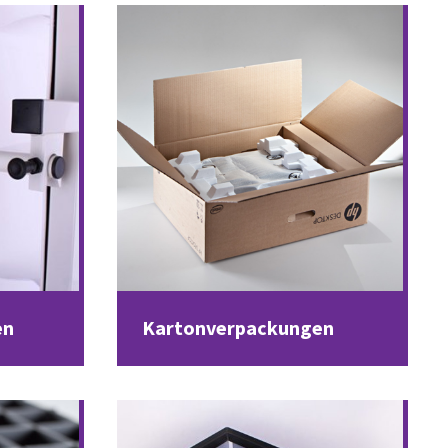
en
Kartonverpackungen