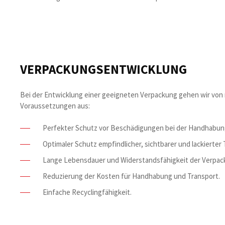
VERPACKUNGSENTWICKLUNG
Bei der Entwicklung einer geeigneten Verpackung gehen wir von
Voraussetzungen aus:
Perfekter Schutz vor Beschädigungen bei der Handhabung
Optimaler Schutz empfindlicher, sichtbarer und lackierter T
Lange Lebensdauer und Widerstandsfähigkeit der Verpac
Reduzierung der Kosten für Handhabung und Transport.
Einfache Recyclingfähigkeit.