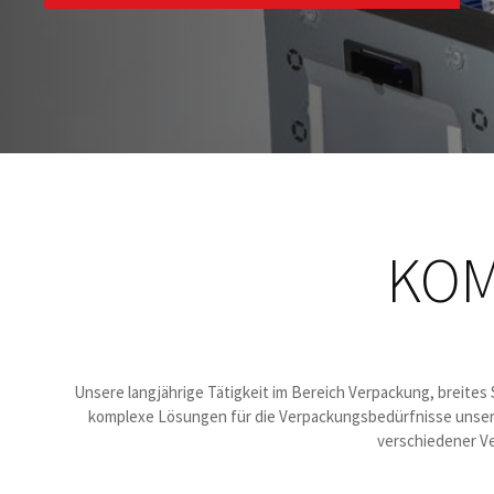
KOM
Unsere langjährige Tätigkeit im Bereich Verpackung, breites
komplexe Lösungen für die Verpackungsbedürfnisse unser
verschiedener V