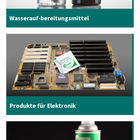
Wasserauf-bereitungsmittel
Produkte für Elektronik