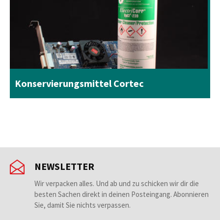
Konservierungsmittel Cortec
NEWSLETTER
Wir verpacken alles. Und ab und zu schicken wir dir die
besten Sachen direkt in deinen Posteingang. Abonnieren
Sie, damit Sie nichts verpassen.