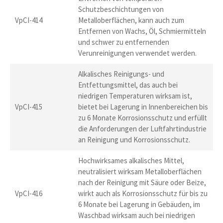
Schutzbeschichtungen von
VpCI-414
Metalloberflächen, kann auch zum
Entfernen von Wachs, Öl, Schmiermitteln
und schwer zu entfernenden
Verunreinigungen verwendet werden.
Alkalisches Reinigungs- und
Entfettungsmittel, das auch bei
niedrigen Temperaturen wirksam ist,
VpCI-415
bietet bei Lagerung in Innenbereichen bis
zu 6 Monate Korrosionsschutz und erfüllt
die Anforderungen der Luftfahrtindustrie
an Reinigung und Korrosionsschutz.
Hochwirksames alkalisches Mittel,
neutralisiert wirksam Metalloberflächen
nach der Reinigung mit Säure oder Beize,
VpCI-416
wirkt auch als Korrosionsschutz für bis zu
6 Monate bei Lagerung in Gebäuden, im
Waschbad wirksam auch bei niedrigen