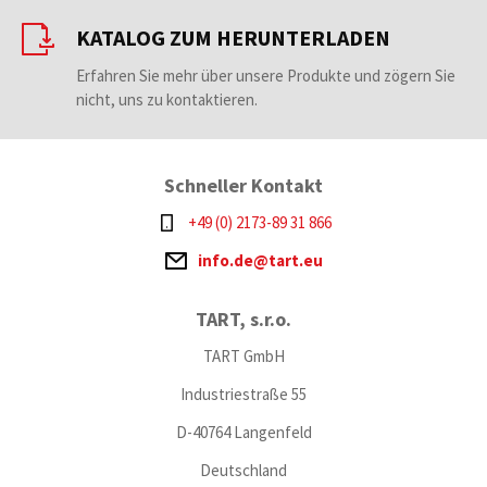
KATALOG ZUM HERUNTERLADEN
Erfahren Sie mehr über unsere Produkte und zögern Sie
nicht, uns zu kontaktieren.
Schneller Kontakt
+49 (0) 2173-89 31 866
info.de@tart.eu
TART, s.r.o.
TART GmbH
Industriestraße 55
D-40764 Langenfeld
Deutschland