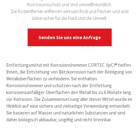
Korrosionsschutz und sind umweltfreundlich.
Die Rostentferner entfernen wirksam Rost und Flecken und sind
dabei sicher für die Haut und die Umwelt.
Senden Sie uns eine Anfrage
Entfettungsmittel mit Korrosionshemmer CORTEC VpCI® helfen
Ihnen, die Entstehung von Blitzkorrosion nach der Reinigung von
Metalloberflächen zu verhindern. Sie enthalten
Korrosionshemmer und schützen nach der Entfettung
korrosionsanfälliger Oberflächen den Metall bis zu 6 Monate lang
vor Korrosion. Die Zusammensetzung aller dieser Mittel wurde im
Hinblick auf eine sichere und vielseitige Verwendung entwickelt.
Sie basieren auf Wasser und natürlichen Substanzen und sind
daher biologisch abbaubar, ungiftig und nicht brennbar.